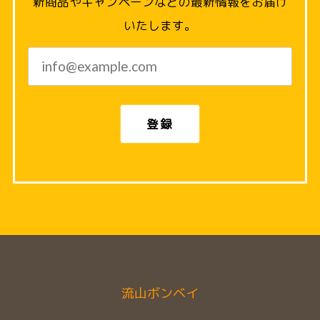
新商品やキャンペーンなどの最新情報をお届け
いたします。
登録
流山ボンベイ