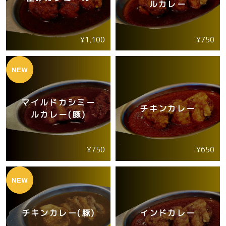
ルカレー
¥1,100
¥750
マイルドカシミー
チキンカレー
ルカレー(豚)
¥750
¥650
チキンカレー(豚)
インドカレー