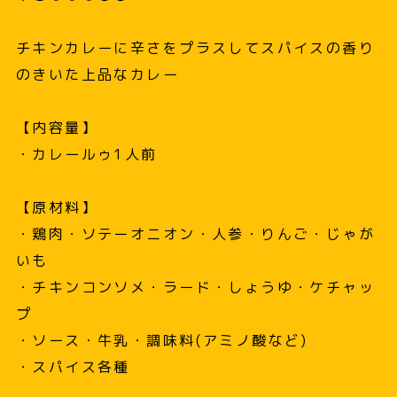
チキンカレーに辛さをプラスしてスパイスの香り
のきいた上品なカレー
【内容量】
・カレールゥ1人前
【原材料】
・鶏肉・ソテーオニオン・人参・りんご・じゃが
いも
・チキンコンソメ・ラード・しょうゆ・ケチャッ
プ
・ソース・牛乳・調味料(アミノ酸など)
・スパイス各種