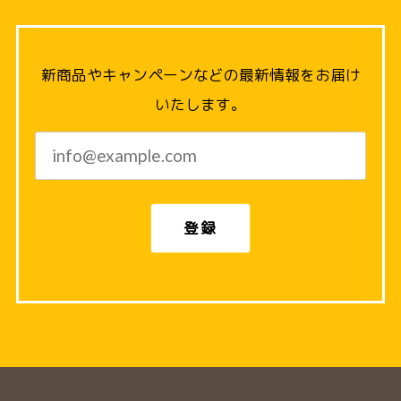
新商品やキャンペーンなどの最新情報をお届け
いたします。
登録