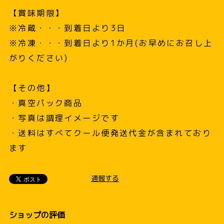
【賞味期限】
※冷蔵・・・到着日より3日
※冷凍・・・到着日より1か月(お早めにお召し上
がりください)
【その他】
・真空パック商品
・写真は調理イメージです
・送料はすべてクール便発送代金が含まれており
ます
通報する
ショップの評価