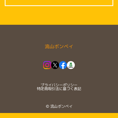
流山ボンベイ
プライバシーポリシー
特定商取引法に基づく表記
©︎ 流山ボンベイ