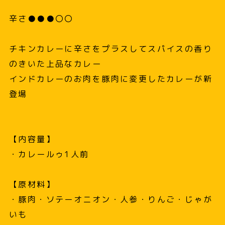
辛さ●●●〇〇
チキンカレーに辛さをプラスしてスパイスの香り
のきいた上品なカレー
インドカレーのお肉を豚肉に変更したカレーが新
登場
【内容量】
・カレールゥ1人前
【原材料】
・豚肉・ソテーオニオン・人参・りんご・じゃが
いも