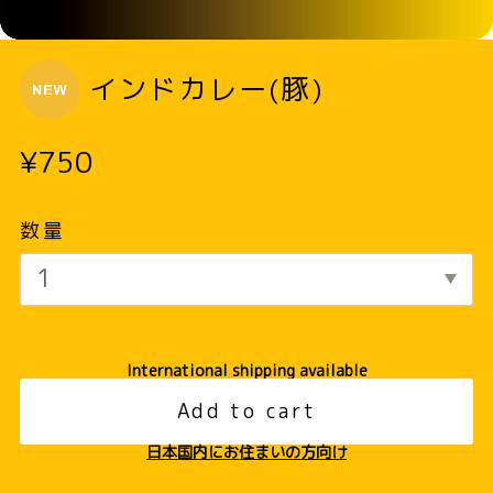
インドカレー(豚)
¥750
数量
International shipping available
Add to cart
日本国内にお住まいの方向け