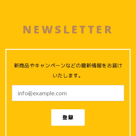
NEWSLETTER
新商品やキャンペーンなどの最新情報をお届け
いたします。
登録