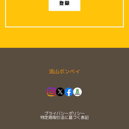
登録
流山ボンベイ
プライバシーポリシー
特定商取引法に基づく表記