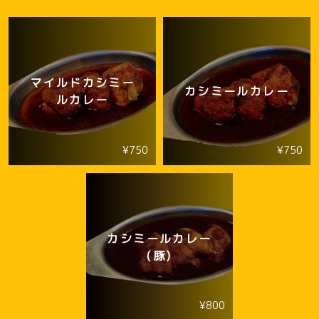
マイルドカシミー
カシミールカレー
ルカレー
¥750
¥750
カシミールカレー
(豚)
¥800