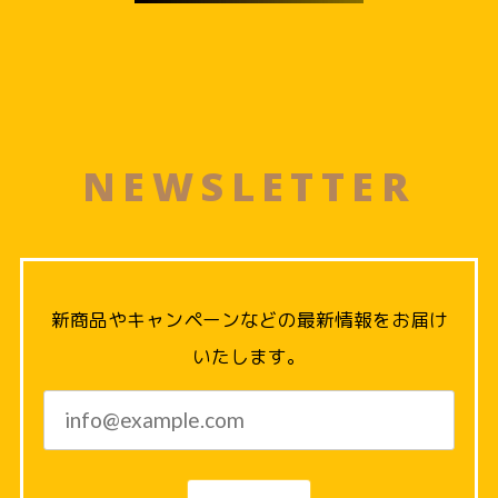
NEWSLETTER
新商品やキャンペーンなどの最新情報をお届け
いたします。