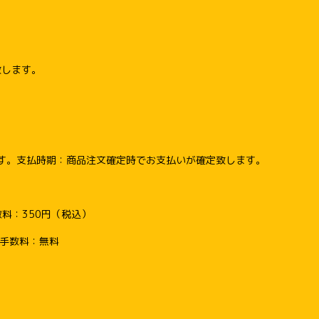
致します。
す。支払時期：商品注文確定時でお支払いが確定致します。
料：350円（税込）
い手数料：無料