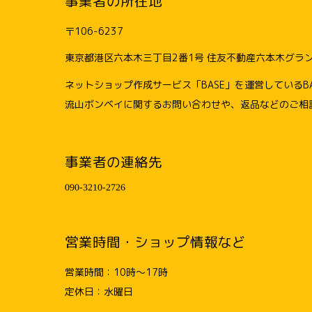
事業者の所在地
〒106-6237
東京都港区六本木三丁目2番1号 住友不動産六本木グランドタ
ネットショップ作成サービス「BASE」を運営しているB
流山ボンベイに関するお問い合わせや、返品などのご相
事業者の連絡先
営業時間・ショップ情報など
営業時間：10時～17時
定休日：水曜日