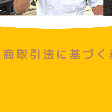
定商取引法に基づく