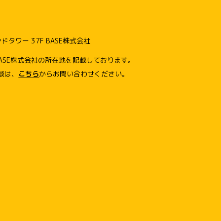
ワー 37F BASE株式会社
ASE株式会社の所在地を記載しております。
談は、
こちら
からお問い合わせください。