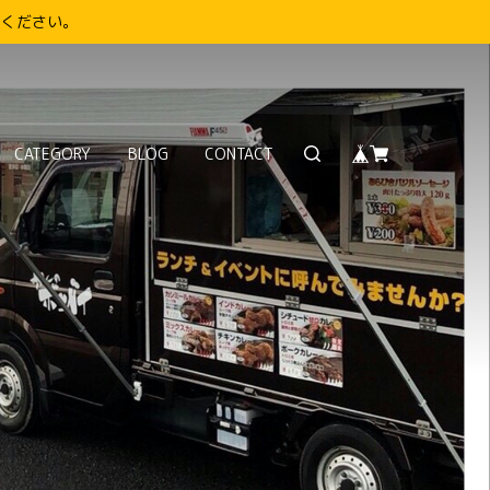
りください。
CATEGORY
BLOG
CONTACT