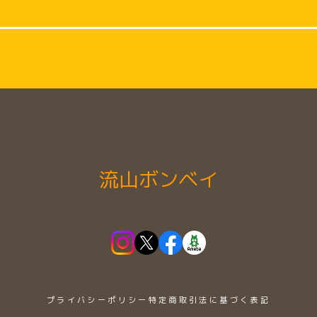
流山ボンベイ
プライバシーポリシー
特定商取引法に基づく表記