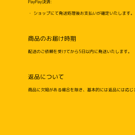
PayPay決済:
・ ショップにて発送処理後お支払いが確定いたします。
商品のお届け時期
配送のご依頼を受けてから5日以内に発送いたします。
返品について
商品に欠陥がある場合を除き、基本的には返品には応じ