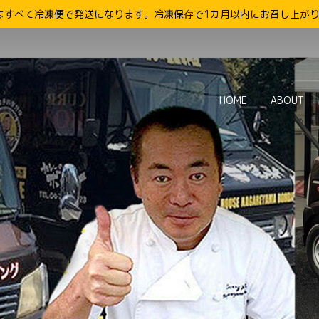
はすべて冷凍便で発送になります。冷凍保存で1カ月以内にお召し上が
HOME
ABOUT