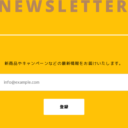
NEWSLETTE
新商品やキャンペーンなどの最新情報をお届けいたします。
登録