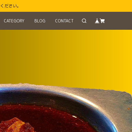
りください。
CATEGORY
BLOG
CONTACT