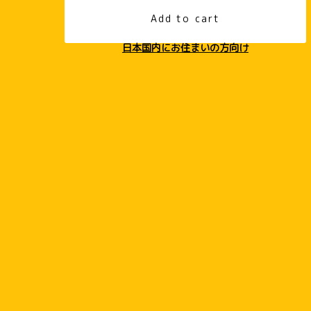
Add to cart
日本国内にお住まいの方向け