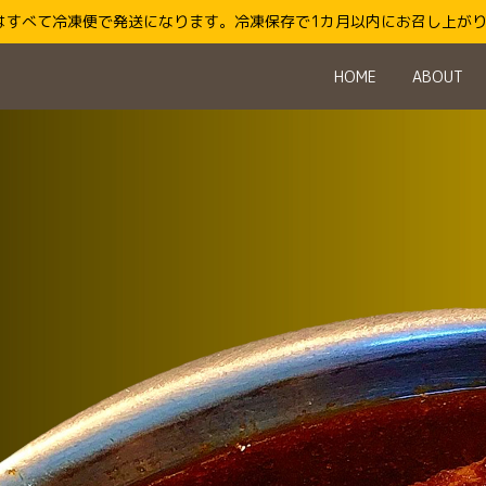
はすべて冷凍便で発送になります。冷凍保存で1カ月以内にお召し上が
HOME
ABOUT