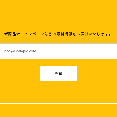
新商品やキャンペーンなどの最新情報をお届けいたします。
登録