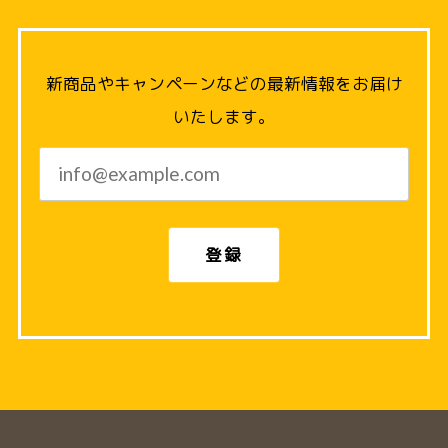
新商品やキャンペーンなどの最新情報をお届け
いたします。
登録