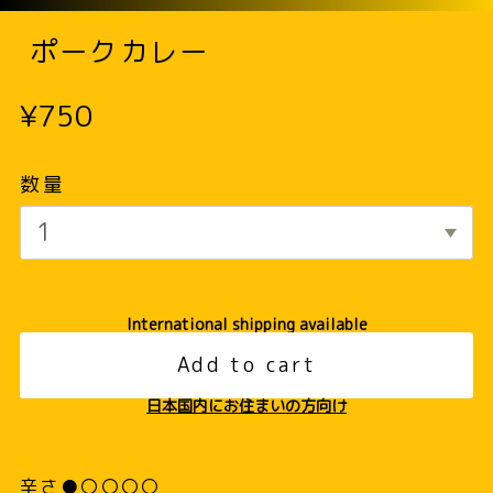
ポークカレー
¥750
数量
International shipping available
Add to cart
日本国内にお住まいの方向け
辛さ●〇〇〇〇