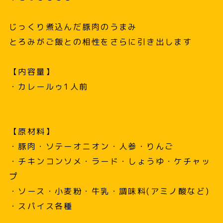
じっくり煮込んだ豚肉のうまみ
とろみがご飯との相性をさらに引き出します
【内容量】
・カレールゥ1人前
【原材料】
・豚肉・ソテーオニオン・人参・りんご
・チキンコンソメ・ラード・しょうゆ・ケチャッ
プ
・ソース・小麦粉・牛乳・調味料(アミノ酸など)
・スパイス各種