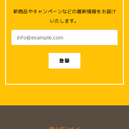
新商品やキャンペーンなどの最新情報をお届け
いたします。
登録