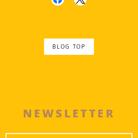
BLOG TOP
NEWSLETTER